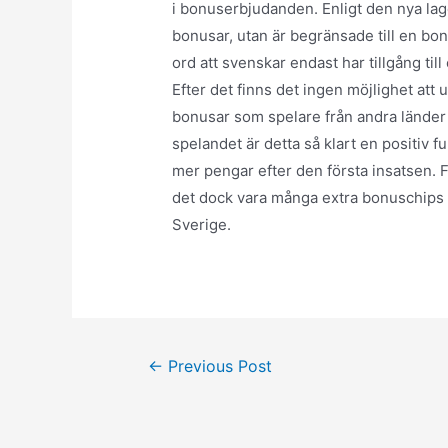
i bonuserbjudanden. Enligt den nya lag
bonusar, utan är begränsade till en bo
ord att svenskar endast har tillgång til
Efter det finns det ingen möjlighet at
bonusar som spelare från andra lände
spelandet är detta så klart en positiv fu
mer pengar efter den första insatsen. F
det dock vara många extra bonuschips s
Sverige.
Post
←
Previous Post
navigation