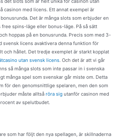
s det slots som är helt unika för casinon utan
 på casinon med licens. Ett annat exempel är
 en bonusrunda. Det är många slots som erbjuder en
ls free spins-läge eller bonus-läge. På så sätt
” och hoppas på en bonusrunda. Precis som med 3-
svensk licens avaktivera denna funktion för
lt och hållet. Det tredje exemplet är starkt kopplat
ätcasino utan svensk licens
. Och det är att vi går
finns så många slots som inte passar in i svenska
ldigt många spel som svenskar går miste om. Detta
lem för den genomsnittlige spelaren, men den som
 erbjuder måste alltså
röra sig
utanför casinon med
procent av spelutbudet.
re som har följt den nya spellagen, är skillnaderna