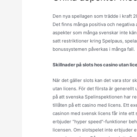
Den nya spellagen som trädde i kraft 2
Det finns många positiva och negativa
aspekter som många svenskar inte känne
satt restriktioner kring Spelpaus, spel
bonussystemen påverkas i många fall.
Skillnader på slots hos casino utan lic
När det gäller slots kan det vara stor s
utan licens. För det första är generellt
på att svenska Spelinspektionen har reg
tillåten på ett casino med licens. Ett 
casinon med svensk licens får inte ett
erbjuder “hyper speed”-funktioner behöv
licensen. Om slotspelet inte erbjuder 