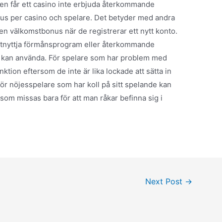
en får ett casino inte erbjuda återkommande
nus per casino och spelare. Det betyder med andra
l en välkomstbonus när de registrerar ett nytt konto.
t utnyttja förmånsprogram eller återkommande
r kan använda. För spelare som har problem med
nktion eftersom de inte är lika lockade att sätta in
ör nöjesspelare som har koll på sitt spelande kan
om missas bara för att man råkar befinna sig i
Next Post
→