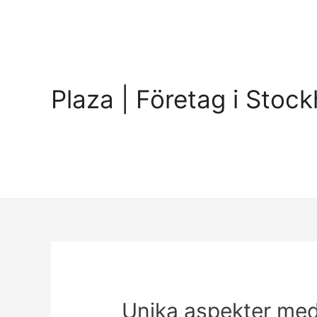
Skip
to
content
Plaza | Företag i Stoc
Unika aspekter med