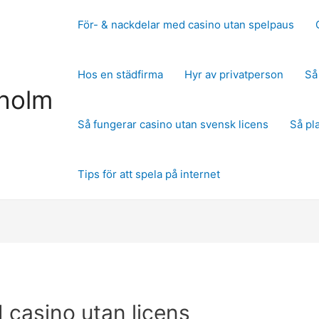
För- & nackdelar med casino utan spelpaus
Hos en städfirma
Hyr av privatperson
Så
kholm
Så fungerar casino utan svensk licens
Så pl
Tips för att spela på internet
 casino utan licens